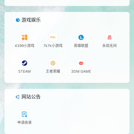
游戏娱乐
4399小游戏
7k7k小游戏
英雄联盟
永劫无间
STEAM
王者荣耀
3DM GAME
网站公告
申请收录